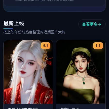
最新上线
查看更多
按上映年份与热度整理的近期国产大片
9.1
8.1