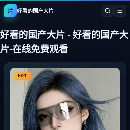
片
好看的国产大片
好看的国产大片
-
好看的国产大
片-在线免费观看
HOT