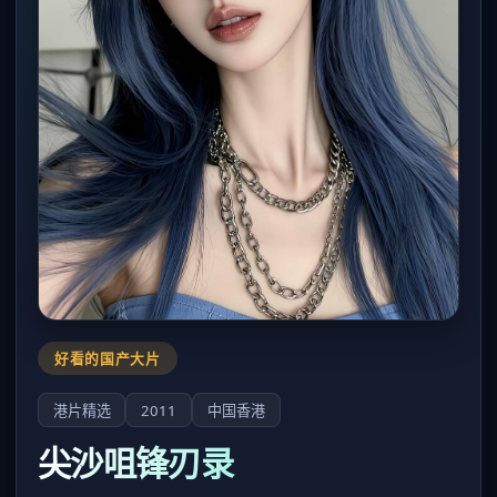
好看的国产大片
港片精选
2011
中国香港
尖沙咀锋刃录