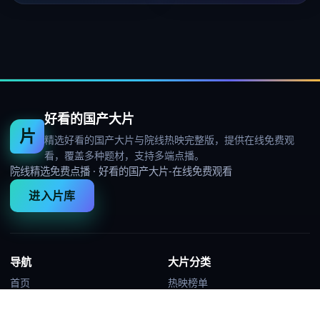
好看的国产大片
片
精选好看的国产大片与院线热映完整版，提供在线免费观
看，覆盖多种题材，支持多端点播。
院线精选免费点播
·
好看的国产大片-在线免费观看
进入片库
导航
大片分类
首页
热映榜单
分类
高分佳片
热映榜
热血动作